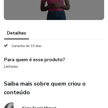
Detalhes
Garantia de 15 dias
Para quem é esse produto?
Leitores
Saiba mais sobre quem criou o
conteúdo