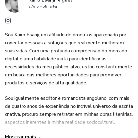
Kairo Esanji Miguel
2 Ano Hotmarter
Sou Kairo Esanji, um afiliado de produtos apaixonado por
conectar pessoas a soluções que realmente melhoram
suas vidas. Com uma profunda compreensão do mercado
digital e uma habilidade inata para identificar as
necessidades do meu público-alvo, estou constantemente
em busca das melhores oportunidades para promover
produtos e serviços de alta qualidade.
Sou igualmente escritor e romancista angolano, com mais
de quatro anos de experiência no íncrível universo da escrita
criativa, procuro sempre retratar em minhas obras literárias,
aspectos inerentes à minha realidade sociocultural.
Mostrar mais