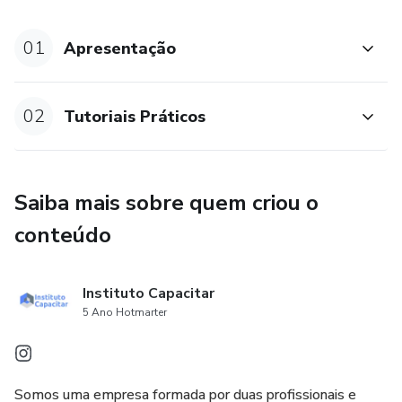
01
Apresentação
02
Tutoriais Práticos
Saiba mais sobre quem criou o
conteúdo
Instituto Capacitar
5 Ano Hotmarter
Somos uma empresa formada por duas profissionais e