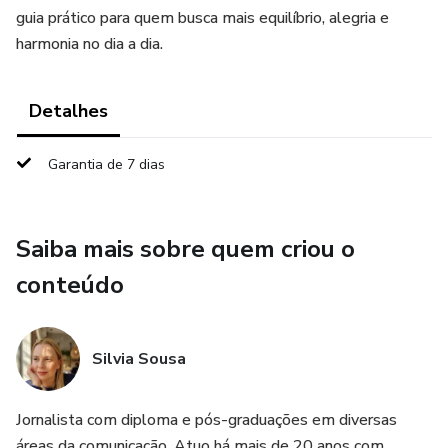
guia prático para quem busca mais equilíbrio, alegria e
harmonia no dia a dia.
Detalhes
Garantia de 7 dias
Saiba mais sobre quem criou o
conteúdo
Silvia Sousa
Jornalista com diploma e pós-graduações em diversas
áreas da comunicação. Atuo há mais de 20 anos com