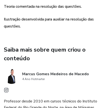
Teoria comentada na resolução das questões.
Ilustração desenvolvida para auxiliar na resolução das
questões.
Saiba mais sobre quem criou o
conteúdo
Marcus Gomes Medeiros de Macedo
4 Ano Hotmarter
Professor desde 2010 em cursos técnicos do Instituto
Federal do Rio Grande do Norte, na área de Máquinas