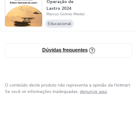
Operação de
Lastro 2024
Marcus Gomes Medeiros de Macedo
Educacional
Dúvidas frequentes
O conteúdo deste produto não representa a opinião da Hotmart.
Se você vir informações inadequadas,
denuncie aqui