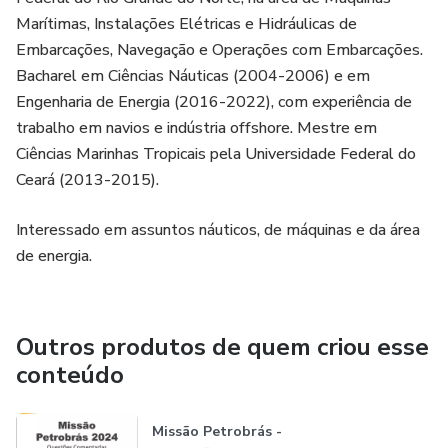
Marítimas, Instalações Elétricas e Hidráulicas de
Embarcações, Navegação e Operações com Embarcações.
Bacharel em Ciências Náuticas (2004-2006) e em
Engenharia de Energia (2016-2022), com experiência de
trabalho em navios e indústria offshore. Mestre em
Ciências Marinhas Tropicais pela Universidade Federal do
Ceará (2013-2015).
Interessado em assuntos náuticos, de máquinas e da área
de energia.
Outros produtos de quem criou esse
conteúdo
Missão Petrobrás -