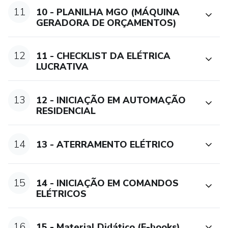
11
10 - PLANILHA MGO (MÁQUINA
GERADORA DE ORÇAMENTOS)
12
11 - CHECKLIST DA ELÉTRICA
LUCRATIVA
13
12 - INICIAÇÃO EM AUTOMAÇÃO
RESIDENCIAL
14
13 - ATERRAMENTO ELÉTRICO
15
14 - INICIAÇÃO EM COMANDOS
ELÉTRICOS
16
15 - Material Didático (E-books)