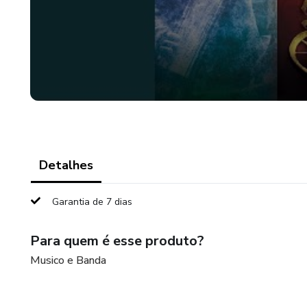
Detalhes
Garantia de 7 dias
Para quem é esse produto?
Musico e Banda