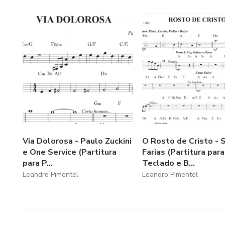
Via Dolorosa - Paulo Zuckini
O Rosto de Cristo - 
e One Service (Partitura
Farias (Partitura para
para P...
Teclado e B...
Leandro Pimentel
Leandro Pimentel