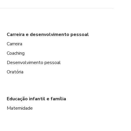
Carreira e desenvolvimento pessoal
Carreira
Coaching
Desenvolvimento pessoal
Oratória
Educação infantil e família
Maternidade