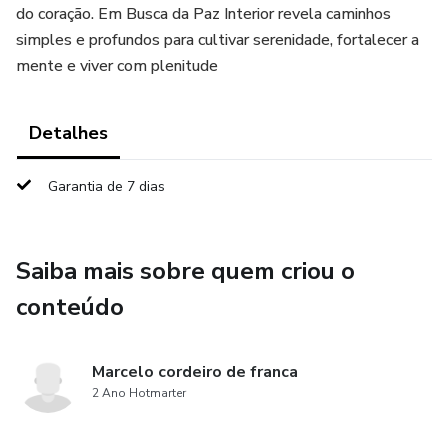
do coração. Em Busca da Paz Interior revela caminhos
simples e profundos para cultivar serenidade, fortalecer a
mente e viver com plenitude
Detalhes
Garantia de 7 dias
Saiba mais sobre quem criou o
conteúdo
Marcelo cordeiro de franca
2 Ano Hotmarter