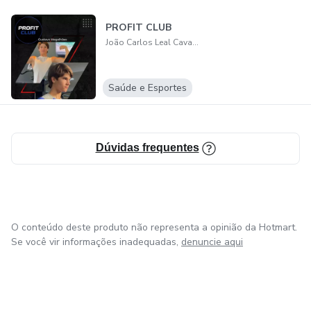
PROFIT CLUB
João Carlos Leal Cavalcante
Saúde e Esportes
Dúvidas frequentes
O conteúdo deste produto não representa a opinião da Hotmart.
Se você vir informações inadequadas,
denuncie aqui