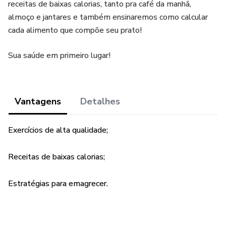
receitas de baixas calorias, tanto pra café da manhã,
almoço e jantares e também ensinaremos como calcular
cada alimento que compõe seu prato!
Sua saúde em primeiro lugar!
Vantagens
Detalhes
Exercícios de alta qualidade;
Receitas de baixas calorias;
Estratégias para emagrecer.