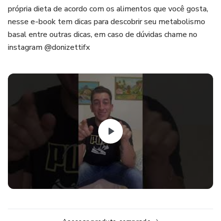
própria dieta de acordo com os alimentos que você gosta,
nesse e-book tem dicas para descobrir seu metabolismo
basal entre outras dicas, em caso de dúvidas chame no
instagram @donizettifx