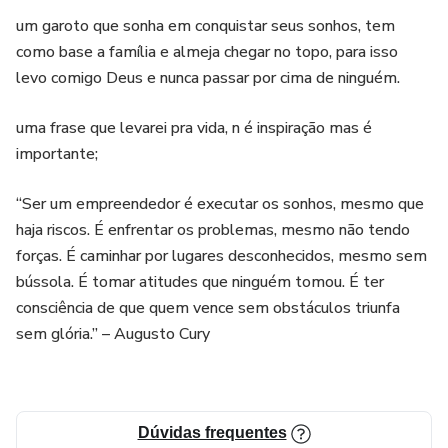
um garoto que sonha em conquistar seus sonhos, tem
como base a família e almeja chegar no topo, para isso
levo comigo Deus e nunca passar por cima de ninguém.
uma frase que levarei pra vida, n é inspiração mas é
importante;
“Ser um empreendedor é executar os sonhos, mesmo que
haja riscos. É enfrentar os problemas, mesmo não tendo
forças. É caminhar por lugares desconhecidos, mesmo sem
bússola. É tomar atitudes que ninguém tomou. É ter
consciência de que quem vence sem obstáculos triunfa
sem glória.” – Augusto Cury
Dúvidas frequentes