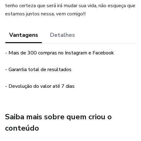
tenho certeza que será irá mudar sua vida, não esqueça que
estamos juntos nessa, vem comigo!!
Vantagens
Detalhes
- Mais de 300 compras no Instagram e Facebook
- Garantia total de resultados
- Devolução do valor até 7 dias
Saiba mais sobre quem criou o
conteúdo