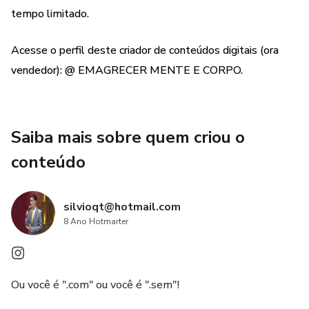
tempo limitado.
Acesse o perfil deste criador de conteúdos digitais (ora
vendedor): @ EMAGRECER MENTE E CORPO.
Saiba mais sobre quem criou o
conteúdo
silvioqt@hotmail.com
8 Ano Hotmarter
Ou você é ".com" ou você é ".sem"!