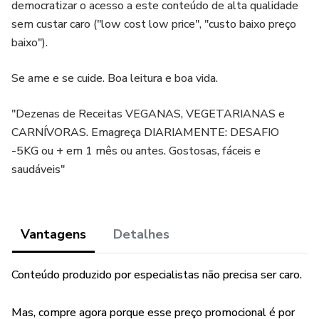
democratizar o acesso a este conteúdo de alta qualidade
sem custar caro ("low cost low price", "custo baixo preço
baixo").
Se ame e se cuide. Boa leitura e boa vida.
"Dezenas de Receitas VEGANAS, VEGETARIANAS e
CARNÍVORAS. Emagreça DIARIAMENTE: DESAFIO
-5KG ou + em 1 mês ou antes. Gostosas, fáceis e
saudáveis"
Vantagens
Detalhes
Conteúdo produzido por especialistas não precisa ser caro.
Mas, compre agora porque esse preço promocional é por