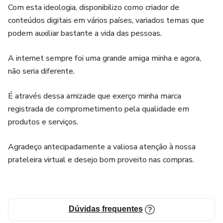
Com esta ideologia, disponibilizo como criador de
conteúdos digitais em vários países, variados temas que
podem auxiliar bastante a vida das pessoas.
A internet sempre foi uma grande amiga minha e agora,
não seria diferente.
É através dessa amizade que exerço minha marca
registrada de comprometimento pela qualidade em
produtos e serviços.
Agradeço antecipadamente a valiosa atenção à nossa
prateleira virtual e desejo bom proveito nas compras.
Dúvidas frequentes