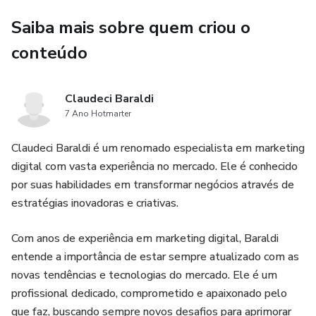
Saiba mais sobre quem criou o
conteúdo
Claudeci Baraldi
7 Ano Hotmarter
Claudeci Baraldi é um renomado especialista em marketing
digital com vasta experiência no mercado. Ele é conhecido
por suas habilidades em transformar negócios através de
estratégias inovadoras e criativas.
Com anos de experiência em marketing digital, Baraldi
entende a importância de estar sempre atualizado com as
novas tendências e tecnologias do mercado. Ele é um
profissional dedicado, comprometido e apaixonado pelo
que faz, buscando sempre novos desafios para aprimorar