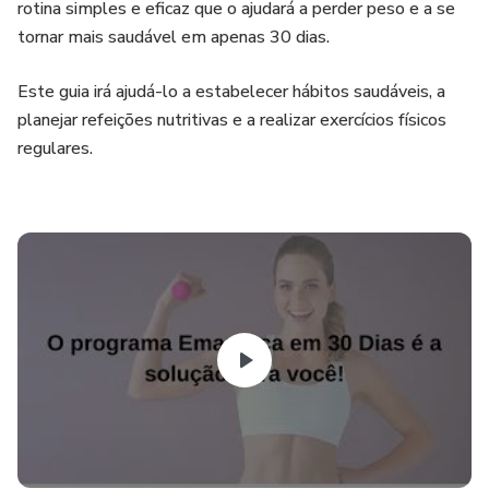
rotina simples e eficaz que o ajudará a perder peso e a se
tornar mais saudável em apenas 30 dias.
Este guia irá ajudá-lo a estabelecer hábitos saudáveis, a
planejar refeições nutritivas e a realizar exercícios físicos
regulares.