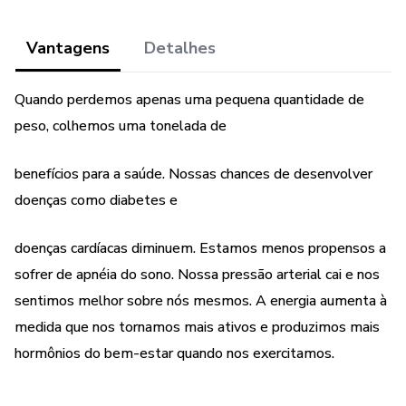
Vantagens
Detalhes
Quando perdemos apenas uma pequena quantidade de
peso, colhemos uma tonelada de
benefícios para a saúde. Nossas chances de desenvolver
doenças como diabetes e
doenças cardíacas diminuem. Estamos menos propensos a
sofrer de apnéia do sono. Nossa pressão arterial cai e nos
sentimos melhor sobre nós mesmos. A energia aumenta à
medida que nos tornamos mais ativos e produzimos mais
hormônios do bem-estar quando nos exercitamos.