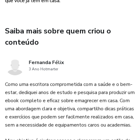
que você já tem em casa.
Saiba mais sobre quem criou o
conteúdo
Fernanda Félix
3 Ano Hotmarter
Como uma escritora comprometida com a saúde e o bem-
estar, dediquei anos de estudo e pesquisa para produzir um
ebook completo e eficaz sobre emagrecer em casa. Com
uma abordagem clara e objetiva, compartilho dicas práticas
e exercícios que podem ser facilmente realizados em casa,
sem a necessidade de equipamentos caros ou academias.