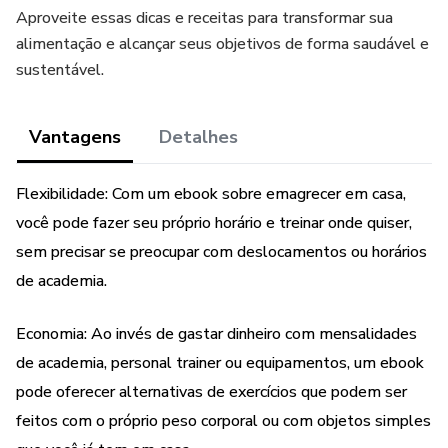
Aproveite essas dicas e receitas para transformar sua
alimentação e alcançar seus objetivos de forma saudável e
sustentável.
Vantagens
Detalhes
Flexibilidade: Com um ebook sobre emagrecer em casa,
você pode fazer seu próprio horário e treinar onde quiser,
sem precisar se preocupar com deslocamentos ou horários
de academia.
Economia: Ao invés de gastar dinheiro com mensalidades
de academia, personal trainer ou equipamentos, um ebook
pode oferecer alternativas de exercícios que podem ser
feitos com o próprio peso corporal ou com objetos simples