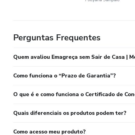
Perguntas Frequentes
Quem avaliou Emagreça sem Sair de Casa | M
Como funciona o “Prazo de Garantia”?
O que é e como funciona o Certificado de Con
Quais diferenciais os produtos podem ter?
Como acesso meu produto?