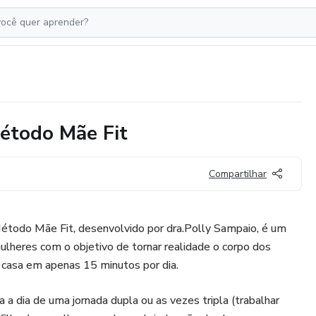
étodo Mãe Fit
Compartilhar
todo Mãe Fit, desenvolvido por dra.Polly Sampaio, é um
ulheres com o objetivo de tornar realidade o corpo dos
 casa em apenas 15 minutos por dia.
a a dia de uma jornada dupla ou as vezes tripla (trabalhar