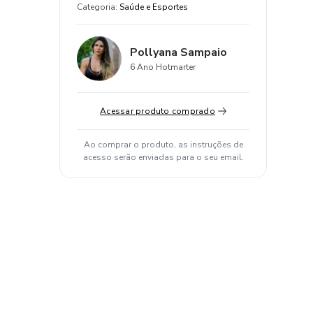
Categoria
:
Saúde e Esportes
Pollyana Sampaio
6 Ano Hotmarter
Acessar produto comprado
Ao comprar o produto, as instruções de
acesso serão enviadas para o seu email.