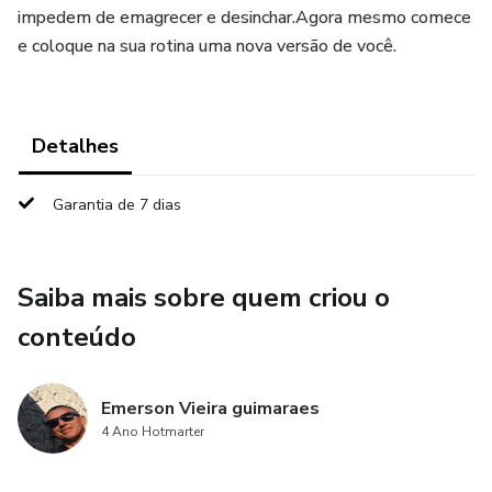
impedem de emagrecer e desinchar.Agora mesmo comece
e coloque na sua rotina uma nova versão de você.
Detalhes
Garantia de 7 dias
Saiba mais sobre quem criou o
conteúdo
Emerson Vieira guimaraes
4 Ano Hotmarter