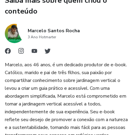
Saiba mais sobre quem criou o
conteúdo
Marcelo Santos Rocha
3 Ano Hotmarter
Marcelo, aos 46 anos, é um dedicado produtor de e-book.
Católico, marido e pai de três filhos, sua paixão por
compartilhar conhecimento sobre jardinagem vertical o
levou a criar um guia prático e acessível. Com uma
abordagem simplificada, Marcelo está comprometido em
tornar a jardinagem vertical acessível a todos,
independentemente de sua experiência. Seu e-book
reflete seu desejo de promover a conexão com a natureza
e a sustentabilidade, tornando mais fácil para as pessoas