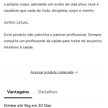
o próprio corpo, adotando um estilo de vida ativo, leve e
saudável que cuida do todo, disciplina, corpo e mente.
AVISO LEGAL
Este produto não substitui o parecer profissional. Sempre
consulte um profissional da saúde para tratar de assuntos
relativos à saúde.
Acessar produto comprado
Vantagens
Detalhes
Elimine até 5kg em 30 Dias