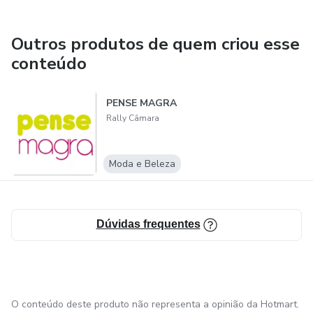
Outros produtos de quem criou esse
conteúdo
PENSE MAGRA
Rally Câmara
Moda e Beleza
Dúvidas frequentes
O conteúdo deste produto não representa a opinião da Hotmart.