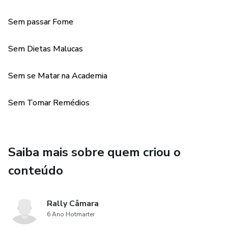
Sem passar Fome
Sem Dietas Malucas
Sem se Matar na Academia
Sem Tomar Remédios
Saiba mais sobre quem criou o
conteúdo
Rally Câmara
6 Ano Hotmarter