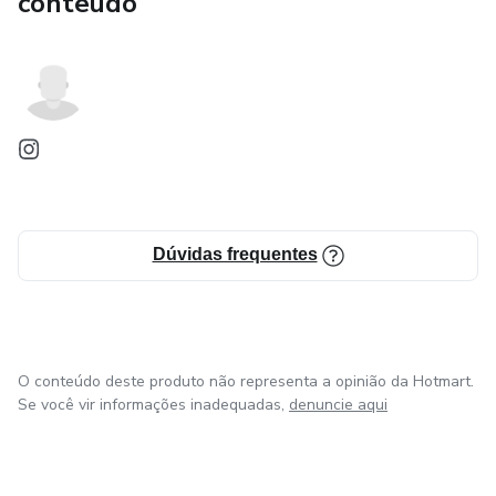
conteúdo
Dúvidas frequentes
O conteúdo deste produto não representa a opinião da Hotmart.
Se você vir informações inadequadas,
denuncie aqui