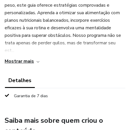
peso, este guia oferece estratégias comprovadas e
personalizadas. Aprenda a otimizar sua alimentação com
planos nutricionais balanceados, incorpore exercícios
eficazes à sua rotina e desenvolva uma mentalidade
positiva para superar obstáculos. Nosso programa não se
trata apenas de perder quilos, mas de transformar seu
est...
Mostrar mais
Detalhes
Garantia de 7 dias
Saiba mais sobre quem criou o