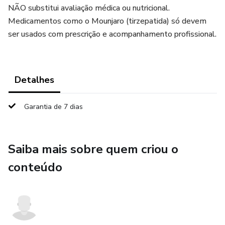
NÃO substitui avaliação médica ou nutricional.
Medicamentos como o Mounjaro (tirzepatida) só devem
ser usados com prescrição e acompanhamento profissional.
Detalhes
Garantia de 7 dias
Saiba mais sobre quem criou o
conteúdo