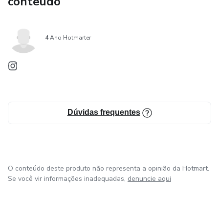
conteúdo
4 Ano Hotmarter
Dúvidas frequentes
O conteúdo deste produto não representa a opinião da Hotmart.
Se você vir informações inadequadas,
denuncie aqui