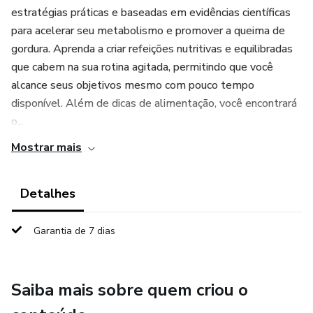
estratégias práticas e baseadas em evidências científicas
para acelerar seu metabolismo e promover a queima de
gordura. Aprenda a criar refeições nutritivas e equilibradas
que cabem na sua rotina agitada, permitindo que você
alcance seus objetivos mesmo com pouco tempo
disponível. Além de dicas de alimentação, você encontrará
o...
Mostrar mais
Detalhes
Garantia de 7 dias
Saiba mais sobre quem criou o