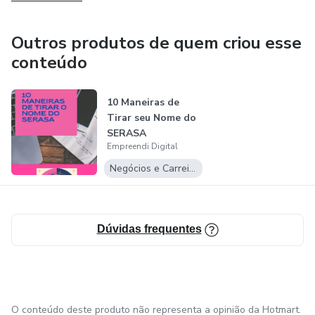
Outros produtos de quem criou esse
conteúdo
10 Maneiras de
Tirar seu Nome do
SERASA
Empreendi Digital
Negócios e Carreira
Dúvidas frequentes
O conteúdo deste produto não representa a opinião da Hotmart.