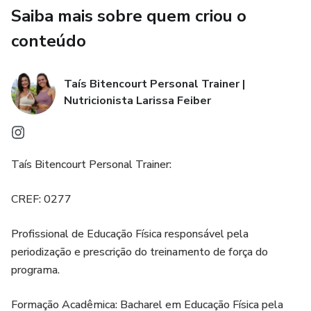
Saiba mais sobre quem criou o
conteúdo
Taís Bitencourt Personal Trainer |
Nutricionista Larissa Feiber
Taís Bitencourt Personal Trainer:
CREF: 0277
Profissional de Educação Física responsável pela
periodização e prescrição do treinamento de força do
programa.
Formação Acadêmica: Bacharel em Educação Física pela