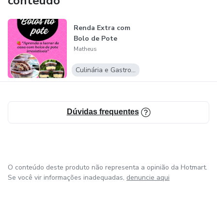
conteúdo
Renda Extra com
Bolo de Pote
Matheus
Culinária e Gastronomia
Dúvidas frequentes
O conteúdo deste produto não representa a opinião da Hotmart.
Se você vir informações inadequadas,
denuncie aqui