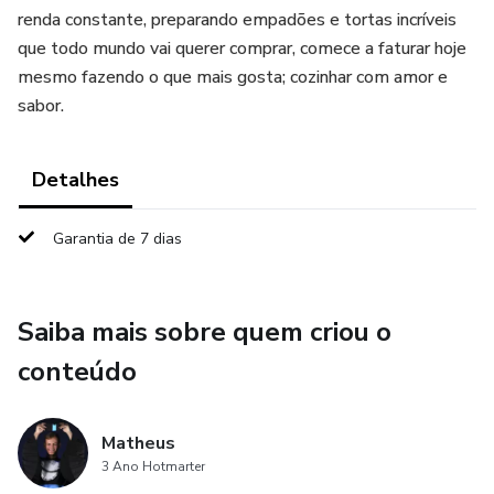
renda constante, preparando empadões e tortas incríveis
que todo mundo vai querer comprar, comece a faturar hoje
mesmo fazendo o que mais gosta; cozinhar com amor e
sabor.
Detalhes
Garantia de 7 dias
Saiba mais sobre quem criou o
conteúdo
Matheus
3 Ano Hotmarter