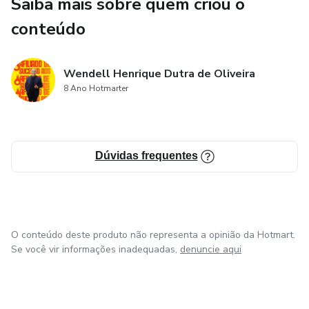
Saiba mais sobre quem criou o
conteúdo
Wendell Henrique Dutra de Oliveira
8 Ano Hotmarter
Dúvidas frequentes
O conteúdo deste produto não representa a opinião da Hotmart.
Se você vir informações inadequadas,
denuncie aqui