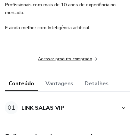
Profissionais com mais de 10 anos de experiência no
mercado.
E ainda melhor com Inteligência artificial.
Acessar produto comprado
Conteúdo
Vantagens
Detalhes
01
LINK SALAS VIP