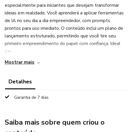
especialmente para iniciantes que desejam transformar
ideias em realidade. Você aprenderá a aplicar ferramentas
de IA no seu dia a dia empreendedor, com prompts
prontos para uso imediato. O conteúdo inclui um plano de
lançamento estruturado, permitindo que você tire seu
primeiro empreendimento do papel com confiança. Ideal
par...
Mostrar mais
Detalhes
Garantia de 7 dias
Saiba mais sobre quem criou o