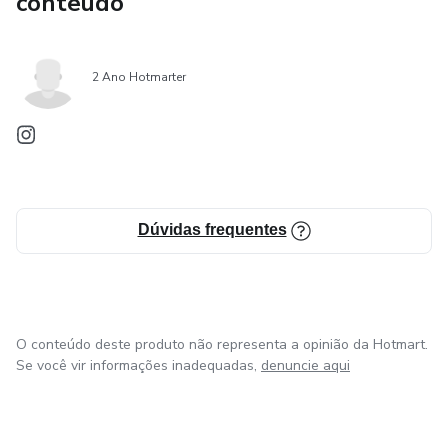
conteúdo
2 Ano Hotmarter
Dúvidas frequentes
O conteúdo deste produto não representa a opinião da Hotmart.
Se você vir informações inadequadas,
denuncie aqui