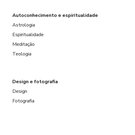
Autoconhecimento e espiritualidade
Astrologia
Espiritualidade
Meditação
Teologia
Design e fotografia
Design
Fotografia