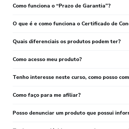
Como funciona o “Prazo de Garantia”?
O que é e como funciona o Certificado de Con
Quais diferenciais os produtos podem ter?
Como acesso meu produto?
Tenho interesse neste curso, como posso co
Como faço para me afiliar?
Posso denunciar um produto que possui info