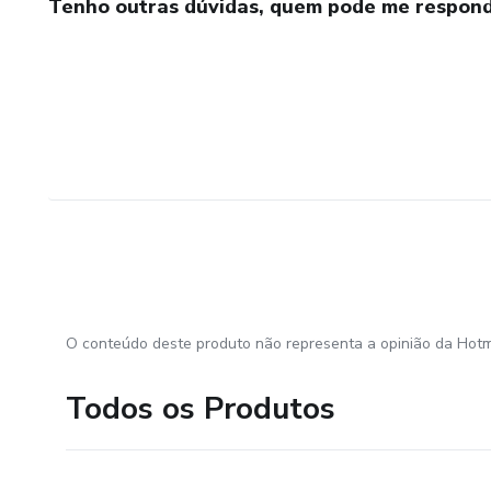
Tenho outras dúvidas, quem pode me respond
O conteúdo deste produto não representa a opinião da Hotm
Todos os Produtos