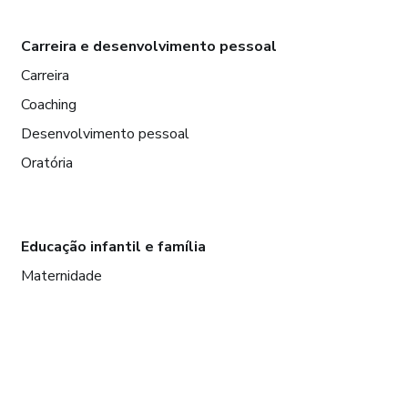
Carreira e desenvolvimento pessoal
Carreira
Coaching
Desenvolvimento pessoal
Oratória
Educação infantil e família
Maternidade