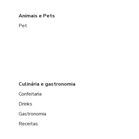
Animais e Pets
Pet
Culinária e gastronomia
Confeitaria
Drinks
Gastronomia
Receitas