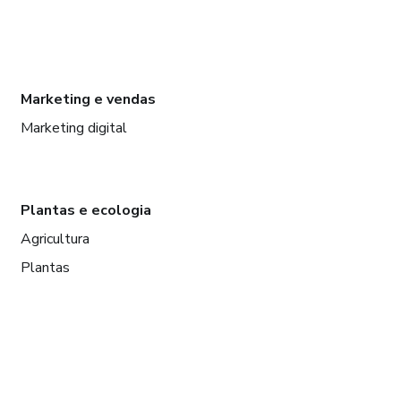
Marketing e vendas
Marketing digital
Plantas e ecologia
Agricultura
Plantas