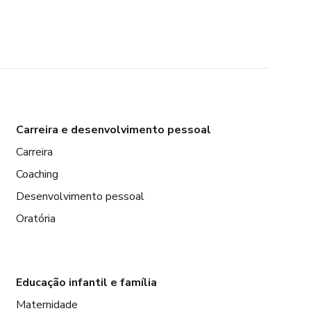
Carreira e desenvolvimento pessoal
Carreira
Coaching
Desenvolvimento pessoal
Oratória
Educação infantil e família
Maternidade