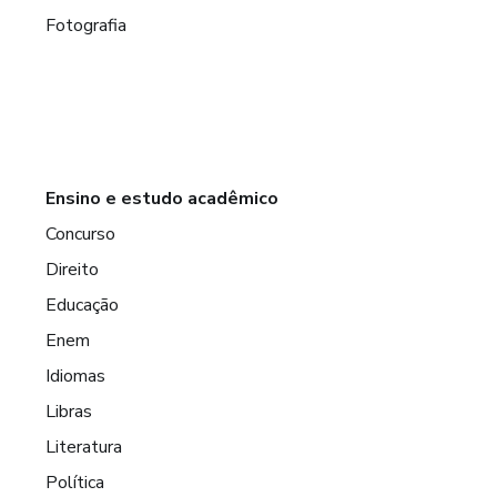
Fotografia
Ensino e estudo acadêmico
Concurso
Direito
Educação
Enem
Idiomas
Libras
Literatura
Política