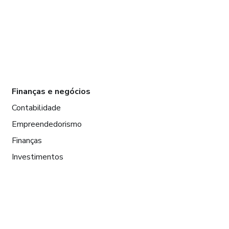
Finanças e negócios
Contabilidade
Empreendedorismo
Finanças
Investimentos