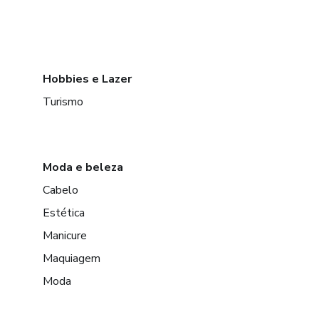
Hobbies e Lazer
Turismo
Moda e beleza
Cabelo
Estética
Manicure
Maquiagem
Moda