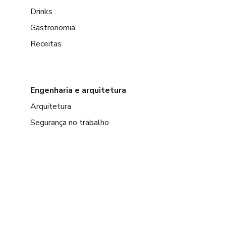
Drinks
Gastronomia
Receitas
Engenharia e arquitetura
Arquitetura
Segurança no trabalho