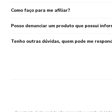
Como faço para me afiliar?
Posso denunciar um produto que possui info
Tenho outras dúvidas, quem pode me respond