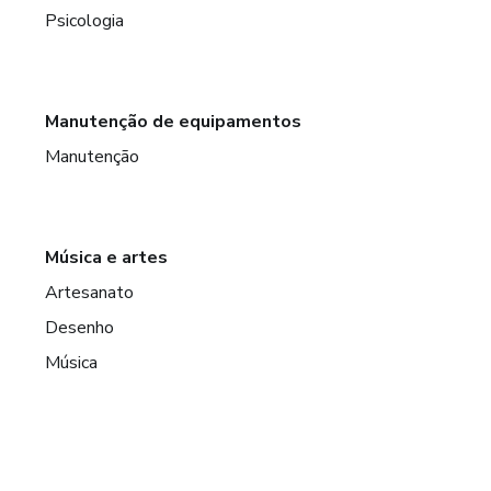
Psicologia
Manutenção de equipamentos
Manutenção
Música e artes
Artesanato
Desenho
Música