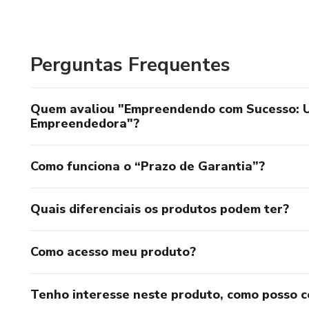
Perguntas Frequentes
Quem avaliou "Empreendendo com Sucesso: U
Empreendedora"?
Como funciona o “Prazo de Garantia”?
Quais diferenciais os produtos podem ter?
Como acesso meu produto?
Tenho interesse neste produto, como posso 