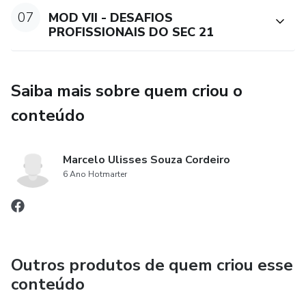
07
MOD VII - DESAFIOS
PROFISSIONAIS DO SEC 21
Saiba mais sobre quem criou o
conteúdo
Marcelo Ulisses Souza Cordeiro
6 Ano Hotmarter
Outros produtos de quem criou esse
conteúdo