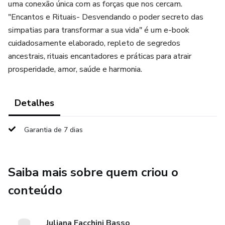
uma conexão única com as forças que nos cercam.
"Encantos e Rituais- Desvendando o poder secreto das
simpatias para transformar a sua vida" é um e-book
cuidadosamente elaborado, repleto de segredos
ancestrais, rituais encantadores e práticas para atrair
prosperidade, amor, saúde e harmonia.
Detalhes
Garantia de 7 dias
Saiba mais sobre quem criou o
conteúdo
Juliana Facchini Basso