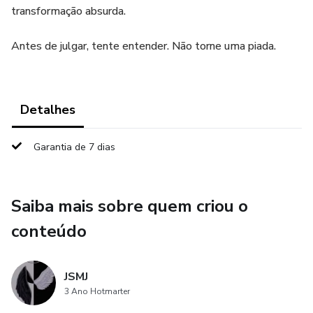
transformação absurda.
Antes de julgar, tente entender. Não torne uma piada.
Detalhes
Garantia de 7 dias
Saiba mais sobre quem criou o
conteúdo
JSMJ
3 Ano Hotmarter