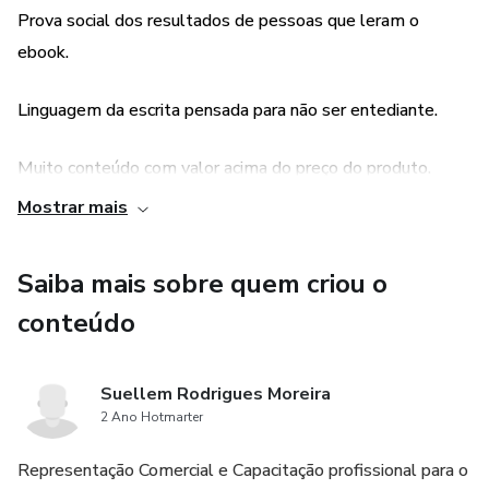
Prova social dos resultados de pessoas que leram o
ebook.
Linguagem da escrita pensada para não ser entediante.
Muito conteúdo com valor acima do preço do produto.
Mostrar mais
Saiba mais sobre quem criou o
conteúdo
Suellem Rodrigues Moreira
2 Ano Hotmarter
Representação Comercial e Capacitação profissional para o