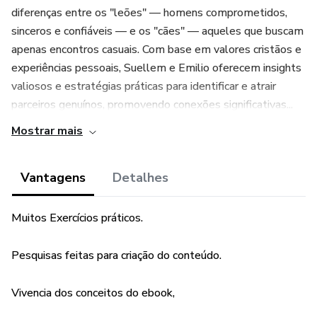
diferenças entre os "leões" — homens comprometidos,
sinceros e confiáveis — e os "cães" — aqueles que buscam
apenas encontros casuais. Com base em valores cristãos e
experiências pessoais, Suellem e Emilio oferecem insights
valiosos e estratégias práticas para identificar e atrair
parceiros genuínos, promovendo conexões significativas...
Mostrar mais
Vantagens
Detalhes
Muitos Exercícios práticos.
Pesquisas feitas para criação do conteúdo.
Vivencia dos conceitos do ebook,