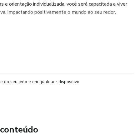
as e orientação individualizada, você será capacitada a viver
ativa, impactando positivamente o mundo ao seu redor.
e do seu jeito e em qualquer dispositivo
 conteúdo