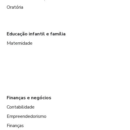
Oratória
Educação infantil e família
Maternidade
Finanças e negócios
Contabilidade
Empreendedorismo
Finanças