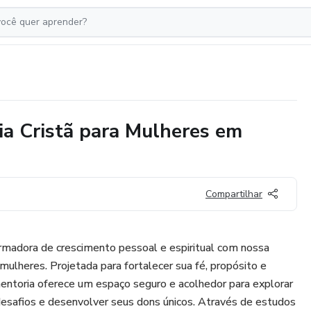
ia Cristã para Mulheres em
Compartilhar
rmadora de crescimento pessoal e espiritual com nossa
 mulheres. Projetada para fortalecer sua fé, propósito e
entoria oferece um espaço seguro e acolhedor para explorar
desafios e desenvolver seus dons únicos. Através de estudos