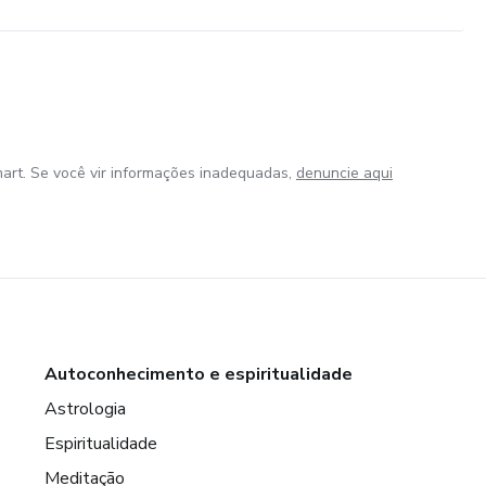
art. Se você vir informações inadequadas,
denuncie aqui
Autoconhecimento e espiritualidade
Astrologia
Espiritualidade
Meditação