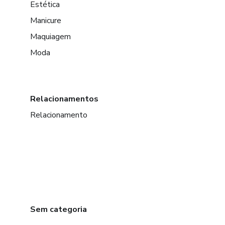
Estética
Manicure
Maquiagem
Moda
Relacionamentos
Relacionamento
Sem categoria