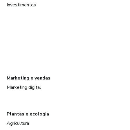
Investimentos
Marketing e vendas
Marketing digital
Plantas e ecologia
Agricultura