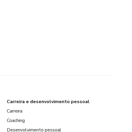
Carreira e desenvolvimento pessoal
Carreira
Coaching
Desenvolvimento pessoal