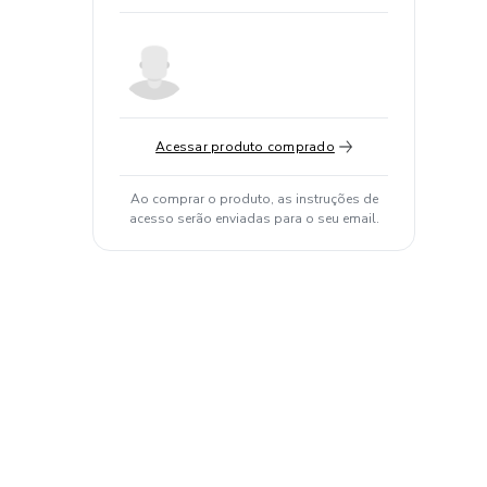
Acessar produto comprado
Ao comprar o produto, as instruções de
acesso serão enviadas para o seu email.