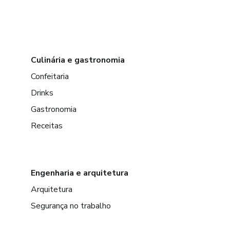
Culinária e gastronomia
Confeitaria
Drinks
Gastronomia
Receitas
Engenharia e arquitetura
Arquitetura
Segurança no trabalho