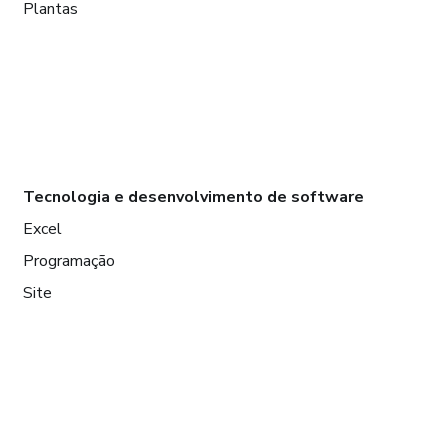
Plantas
Tecnologia e desenvolvimento de software
Excel
Programação
Site