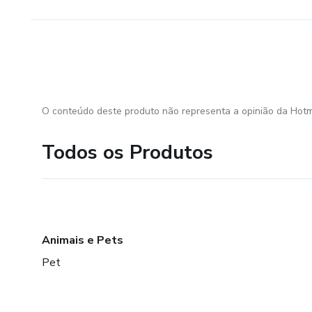
O conteúdo deste produto não representa a opinião da Hotm
Todos os Produtos
Animais e Pets
Pet