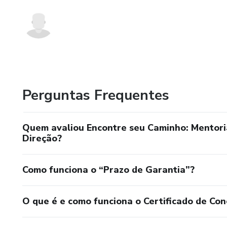
Perguntas Frequentes
Quem avaliou Encontre seu Caminho: Mentori
Direção?
Como funciona o “Prazo de Garantia”?
O que é e como funciona o Certificado de Con