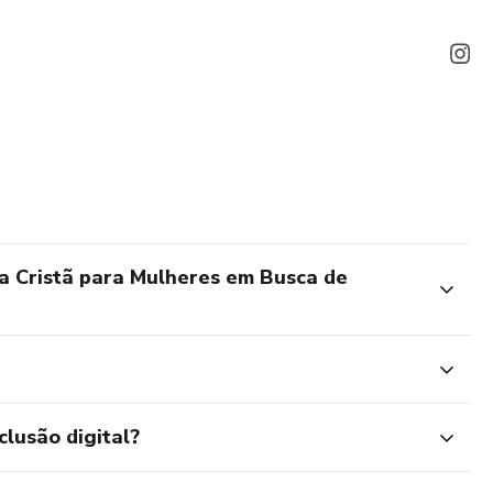
a Cristã para Mulheres em Busca de
clusão digital?