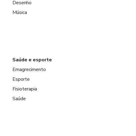
Desenho
Música
Saúde e esporte
Emagrecimento
Esporte
Fisioterapia
Saúde