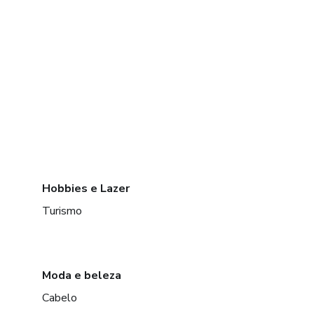
Hobbies e Lazer
Turismo
Moda e beleza
Cabelo