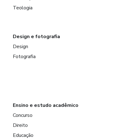
Teologia
Design e fotografia
Design
Fotografia
Ensino e estudo acadêmico
Concurso
Direito
Educação