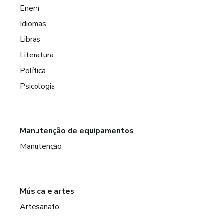
Enem
Idiomas
Libras
Literatura
Política
Psicologia
Manutenção de equipamentos
Manutenção
Música e artes
Artesanato