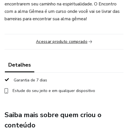
encontrarem seu caminho na espiritualidade. O Encontro
com a alma Gêmea é um curso onde você vai se livrar das
barreiras para encontrar sua alma gêmea!
Acessar produto comprado
Detalhes
Garantia de 7 dias
Estude do seu jeito e em qualquer dispositivo
Saiba mais sobre quem criou o
conteúdo