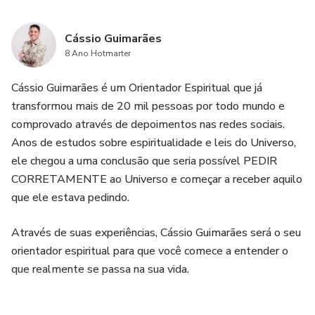
Cássio Guimarães
8 Ano Hotmarter
Cássio Guimarães é um Orientador Espiritual que já
transformou mais de 20 mil pessoas por todo mundo e
comprovado através de depoimentos nas redes sociais.
Anos de estudos sobre espiritualidade e leis do Universo,
ele chegou a uma conclusão que seria possível PEDIR
CORRETAMENTE ao Universo e começar a receber aquilo
que ele estava pedindo.
Através de suas experiências, Cássio Guimarães será o seu
orientador espiritual para que você comece a entender o
que realmente se passa na sua vida.
Então, você pode dar um inicio a uma nova vida.