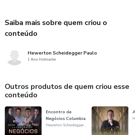
Saiba mais sobre quem criou o
conteúdo
Hewerton Scheidegger Paulo
1 Ano Hotmarter
Outros produtos de quem criou esse
conteúdo
Encontro de
Negócios Columbia
Hewerton Scheidegger Paulo