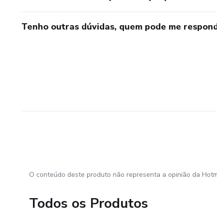
Tenho outras dúvidas, quem pode me respond
O conteúdo deste produto não representa a opinião da Hotm
Todos os Produtos