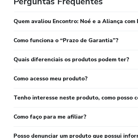
Perguntas Frequentes
Quem avaliou Encontro: Noé e a Aliança com D
Como funciona o “Prazo de Garantia”?
Quais diferenciais os produtos podem ter?
Como acesso meu produto?
Tenho interesse neste produto, como posso 
Como faço para me afiliar?
Posso denunciar um produto que possui info