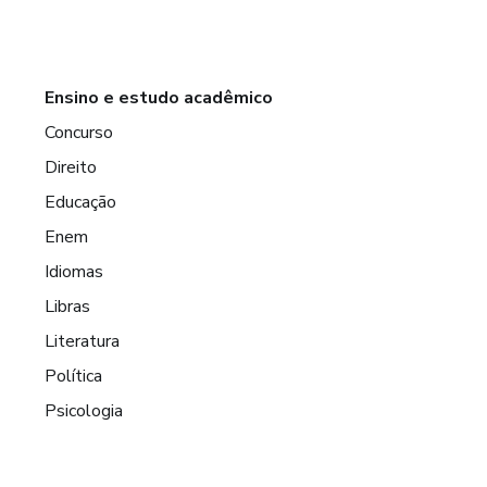
Ensino e estudo acadêmico
Concurso
Direito
Educação
Enem
Idiomas
Libras
Literatura
Política
Psicologia