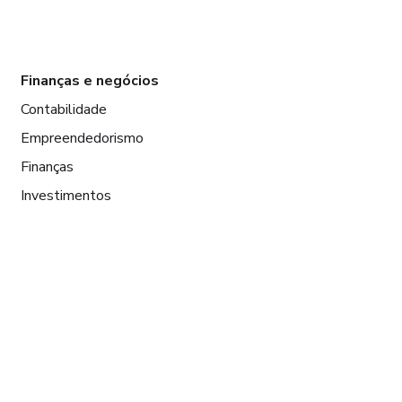
Finanças e negócios
Contabilidade
Empreendedorismo
Finanças
Investimentos