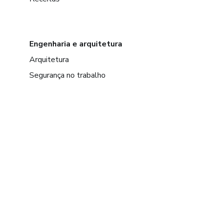
Engenharia e arquitetura
Arquitetura
Segurança no trabalho