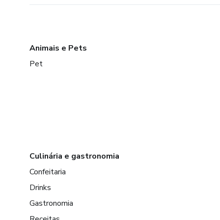
Animais e Pets
Pet
Culinária e gastronomia
Confeitaria
Drinks
Gastronomia
Receitas