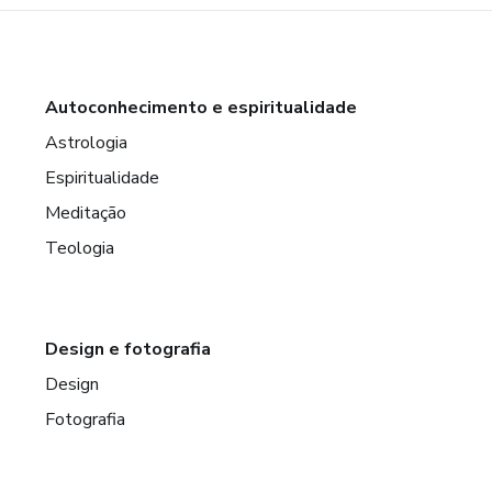
Autoconhecimento e espiritualidade
Astrologia
Espiritualidade
Meditação
Teologia
Design e fotografia
Design
Fotografia