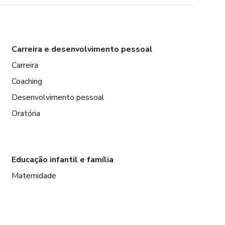
Carreira e desenvolvimento pessoal
Carreira
Coaching
Desenvolvimento pessoal
Oratória
Educação infantil e família
Maternidade