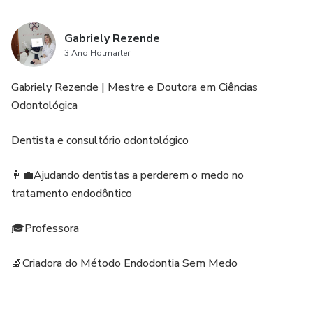
Gabriely Rezende
3 Ano Hotmarter
Gabriely Rezende | Mestre e Doutora em Ciências
Odontológica
Dentista e consultório odontológico
👩‍💼Ajudando dentistas a perderem o medo no
tratamento endodôntico
🎓Professora
🔬Criadora do Método Endodontia Sem Medo