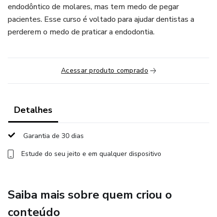
endodôntico de molares, mas tem medo de pegar
pacientes. Esse curso é voltado para ajudar dentistas a
perderem o medo de praticar a endodontia.
Acessar produto comprado
Detalhes
Garantia de 30 dias
Estude do seu jeito e em qualquer dispositivo
Saiba mais sobre quem criou o
conteúdo