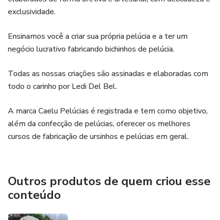
exclusividade.
Ensinamos você a criar sua própria pelúcia e a ter um
negócio lucrativo fabricando bichinhos de pelúcia.
Todas as nossas criações são assinadas e elaboradas com
todo o carinho por Ledi Del Bel.
A marca Caelu Pelúcias é registrada e tem como objetivo,
além da confecção de pelúcias, oferecer os melhores
cursos de fabricação de ursinhos e pelúcias em geral.
Outros produtos de quem criou esse
conteúdo