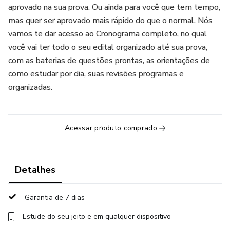
aprovado na sua prova. Ou ainda para você que tem tempo,
mas quer ser aprovado mais rápido do que o normal. Nós
vamos te dar acesso ao Cronograma completo, no qual
você vai ter todo o seu edital organizado até sua prova,
com as baterias de questões prontas, as orientações de
como estudar por dia, suas revisões programas e
organizadas.
Acessar produto comprado
Detalhes
Garantia de 7 dias
Estude do seu jeito e em qualquer dispositivo