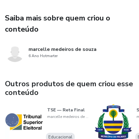
Saiba mais sobre quem criou o
conteúdo
marcelle medeiros de souza
6 Ano Hotmarter
Outros produtos de quem criou esse
conteúdo
TSE — Reta Final
marcelle medeiros de souza
Educacional