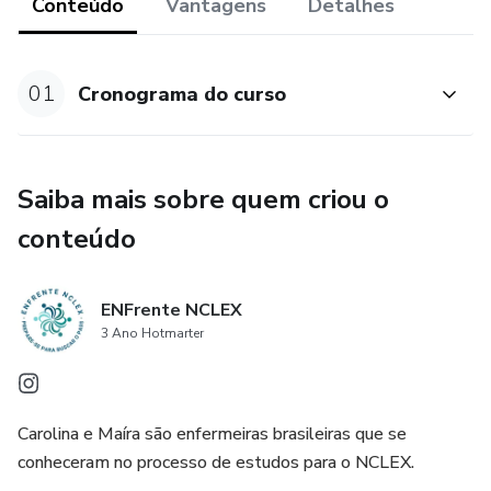
Conteúdo
Vantagens
Detalhes
01
Cronograma do curso
Saiba mais sobre quem criou o
conteúdo
ENFrente NCLEX
3 Ano Hotmarter
Carolina e Maíra são enfermeiras brasileiras que se
conheceram no processo de estudos para o NCLEX.