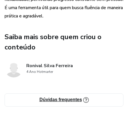
É uma ferramenta útil para quem busca fluência de maneira
prática e agradável.
Saiba mais sobre quem criou o
conteúdo
Ronival Silva Ferreira
4 Ano Hotmarter
Dúvidas frequentes