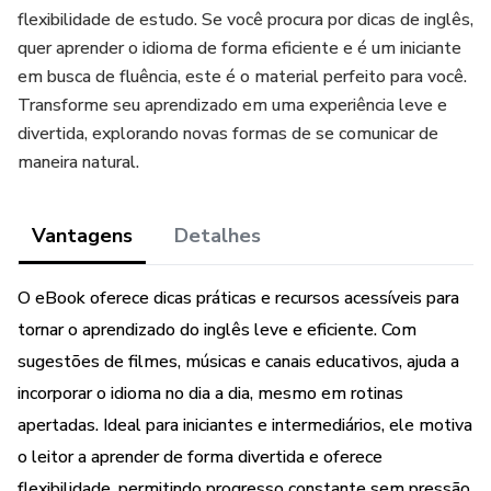
flexibilidade de estudo. Se você procura por dicas de inglês,
quer aprender o idioma de forma eficiente e é um iniciante
em busca de fluência, este é o material perfeito para você.
Transforme seu aprendizado em uma experiência leve e
divertida, explorando novas formas de se comunicar de
maneira natural.
Vantagens
Detalhes
O eBook oferece dicas práticas e recursos acessíveis para
tornar o aprendizado do inglês leve e eficiente. Com
sugestões de filmes, músicas e canais educativos, ajuda a
incorporar o idioma no dia a dia, mesmo em rotinas
apertadas. Ideal para iniciantes e intermediários, ele motiva
o leitor a aprender de forma divertida e oferece
flexibilidade, permitindo progresso constante sem pressão.