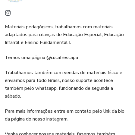
Materiais pedagógicos, trabalhamos com materiais
adaptados para crianças de Educação Especial, Educação
Infantil e Ensino Fundamental I.
Temos uma página @cucafrescapa
Trabalhamos também com vendas de materiais físico e
enviamos para todo Brasil, nosso suporte acontece
também pelo whatsapp, funcionando de segunda a
sábado.
Para mais informações entre em contato pelo link da bio
da página do nosso instagram.
Venha conhecer nossos materiais, fazemos também