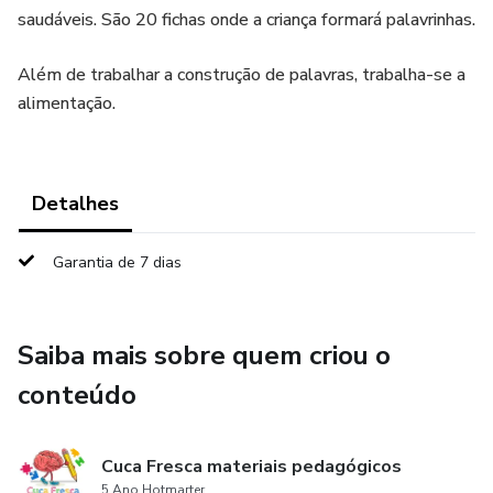
saudáveis. São 20 fichas onde a criança formará palavrinhas.
Além de trabalhar a construção de palavras, trabalha-se a
alimentação.
Detalhes
Garantia de 7 dias
Saiba mais sobre quem criou o
conteúdo
Cuca Fresca materiais pedagógicos
5 Ano Hotmarter