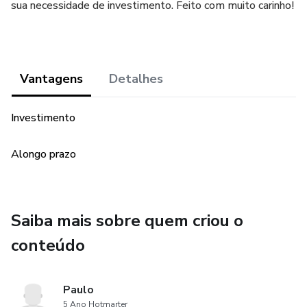
sua necessidade de investimento. Feito com muito carinho!
Vantagens
Detalhes
Investimento
Alongo prazo
Saiba mais sobre quem criou o
conteúdo
Paulo
5 Ano Hotmarter