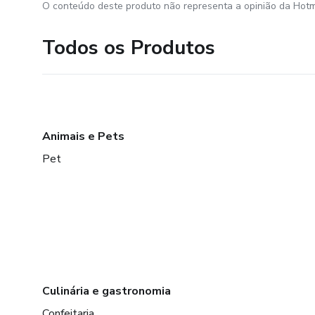
O conteúdo deste produto não representa a opinião da Hotm
Todos os Produtos
Animais e Pets
Pet
Culinária e gastronomia
Confeitaria