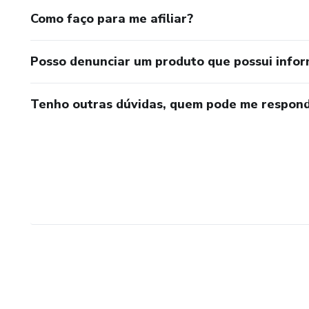
Como faço para me afiliar?
Posso denunciar um produto que possui info
Tenho outras dúvidas, quem pode me respond