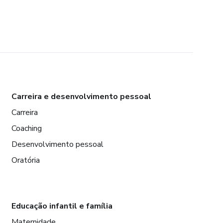
Carreira e desenvolvimento pessoal
Carreira
Coaching
Desenvolvimento pessoal
Oratória
Educação infantil e família
Maternidade