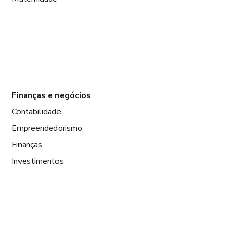
Finanças e negócios
Contabilidade
Empreendedorismo
Finanças
Investimentos