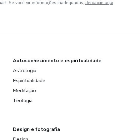
art. Se você vir informações inadequadas,
denuncie aqui
Autoconhecimento e espiritualidade
Astrologia
Espiritualidade
Meditação
Teologia
Design e fotografia
Design