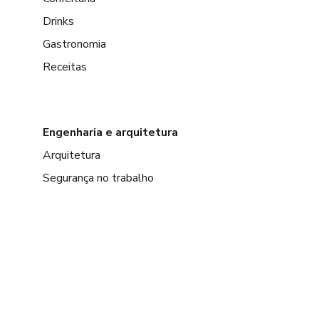
Drinks
Gastronomia
Receitas
Engenharia e arquitetura
Arquitetura
Segurança no trabalho