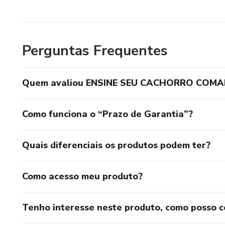
Perguntas Frequentes
Quem avaliou ENSINE SEU CACHORRO COM
Como funciona o “Prazo de Garantia”?
Quais diferenciais os produtos podem ter?
Como acesso meu produto?
Tenho interesse neste produto, como posso 