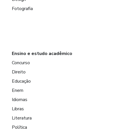
Fotografia
Ensino e estudo acadêmico
Concurso
Direito
Educação
Enem
Idiomas
Libras
Literatura
Política