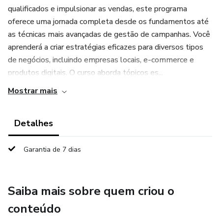
qualificados e impulsionar as vendas, este programa
oferece uma jornada completa desde os fundamentos até
as técnicas mais avançadas de gestão de campanhas. Você
aprenderá a criar estratégias eficazes para diversos tipos
de negócios, incluindo empresas locais, e-commerce e
produtos digitais. O curso aborda tópicos es...
Mostrar mais
Detalhes
Garantia de 7 dias
Saiba mais sobre quem criou o
conteúdo