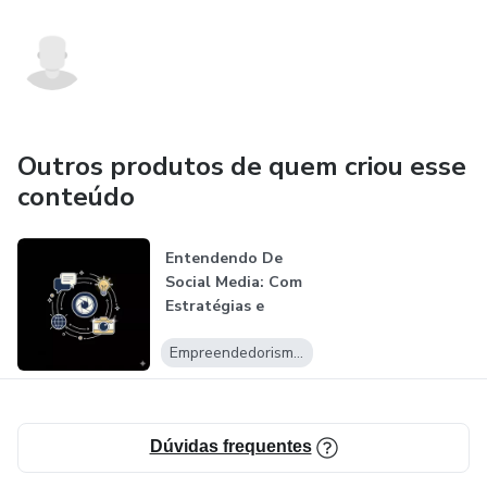
Outros produtos de quem criou esse
conteúdo
Entendendo De
Social Media: Com
Estratégias e
Ferramentas pa...
Empreendedorismo Digital
Dúvidas frequentes