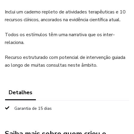
Inclui um caderno repleto de atividades terapêuticas e 10
recursos clínicos, ancorados na evidência científica atual.
Todos os estímulos têm uma narrativa que os inter-
relaciona.
Recurso estruturado com potencial de intervenção guiada
ao longo de muitas consultas neste âmbito.
Detalhes
Garantia de 15 dias
Saiba mais sobre quem criou o