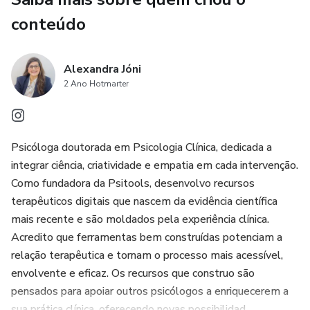
conteúdo
Alexandra Jóni
2 Ano Hotmarter
Psicóloga doutorada em Psicologia Clínica, dedicada a
integrar ciência, criatividade e empatia em cada intervenção.
Como fundadora da Psitools, desenvolvo recursos
terapêuticos digitais que nascem da evidência científica
mais recente e são moldados pela experiência clínica.
Acredito que ferramentas bem construídas potenciam a
relação terapêutica e tornam o processo mais acessível,
envolvente e eficaz. Os recursos que construo são
pensados para apoiar outros psicólogos a enriquecerem a
sua prática clínica, oferecendo novas possibilidad...