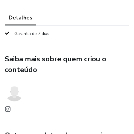
Detalhes
Garantia de 7 dias
Saiba mais sobre quem criou o
conteúdo