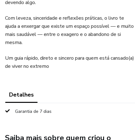
devendo algo.
Com leveza, sinceridade e reflexões práticas, o livro te
ajuda a enxergar que existe um espaço possível — e muito
mais saudável — entre o exagero e o abandono de si
mesma.
Um guia rápido, direto e sincero para quem está cansado(a)
de viver no extremo
Detalhes
Garantia de 7 dias
Saiba mais sobre quem criou o