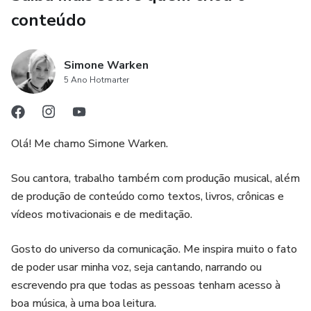
conteúdo
Simone Warken
5 Ano Hotmarter
Olá! Me chamo Simone Warken.
Sou cantora, trabalho também com produção musical, além
de produção de conteúdo como textos, livros, crônicas e
vídeos motivacionais e de meditação.
Gosto do universo da comunicação. Me inspira muito o fato
de poder usar minha voz, seja cantando, narrando ou
escrevendo pra que todas as pessoas tenham acesso à
boa música, à uma boa leitura.