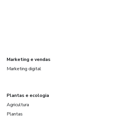
Marketing e vendas
Marketing digital
Plantas e ecologia
Agricultura
Plantas