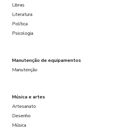
Libras
Literatura
Política
Psicologia
Manutenção de equipamentos
Manutenção
Música e artes
Artesanato
Desenho
Música