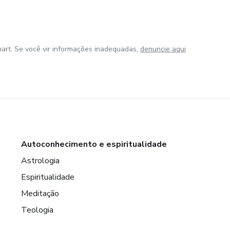
art. Se você vir informações inadequadas,
denuncie aqui
Autoconhecimento e espiritualidade
Astrologia
Espiritualidade
Meditação
Teologia