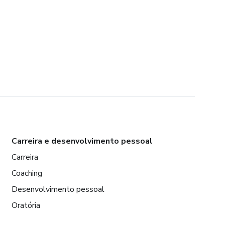
Carreira e desenvolvimento pessoal
Carreira
Coaching
Desenvolvimento pessoal
Oratória