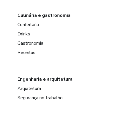
Culinária e gastronomia
Confeitaria
Drinks
Gastronomia
Receitas
Engenharia e arquitetura
Arquitetura
Segurança no trabalho