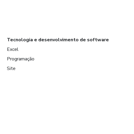
Tecnologia e desenvolvimento de software
Excel
Programação
Site