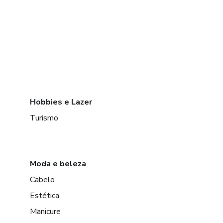
Hobbies e Lazer
Turismo
Moda e beleza
Cabelo
Estética
Manicure