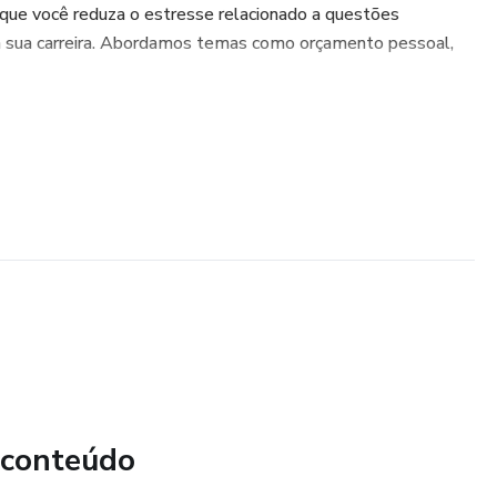
 que você reduza o estresse relacionado a questões
m sua carreira. Abordamos temas como orçamento pessoal,
 conteúdo