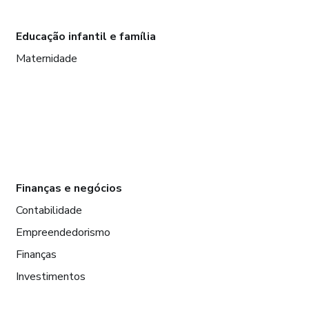
Educação infantil e família
Maternidade
Finanças e negócios
Contabilidade
Empreendedorismo
Finanças
Investimentos