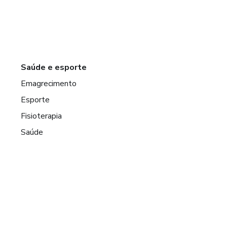
Saúde e esporte
Emagrecimento
Esporte
Fisioterapia
Saúde