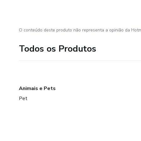
O conteúdo deste produto não representa a opinião da Hotm
Todos os Produtos
Animais e Pets
Pet