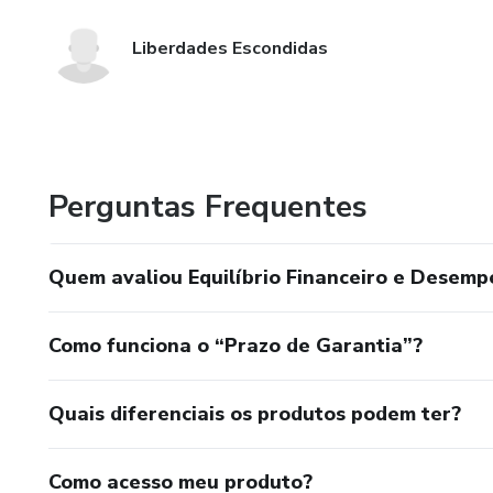
Liberdades Escondidas
Perguntas Frequentes
Quem avaliou Equilíbrio Financeiro e Desemp
Como funciona o “Prazo de Garantia”?
Quais diferenciais os produtos podem ter?
Como acesso meu produto?