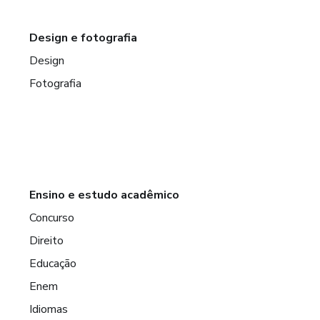
Design e fotografia
Design
Fotografia
Ensino e estudo acadêmico
Concurso
Direito
Educação
Enem
Idiomas