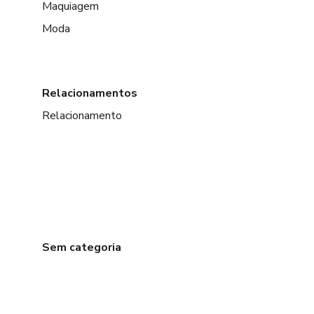
Maquiagem
Moda
Relacionamentos
Relacionamento
Sem categoria