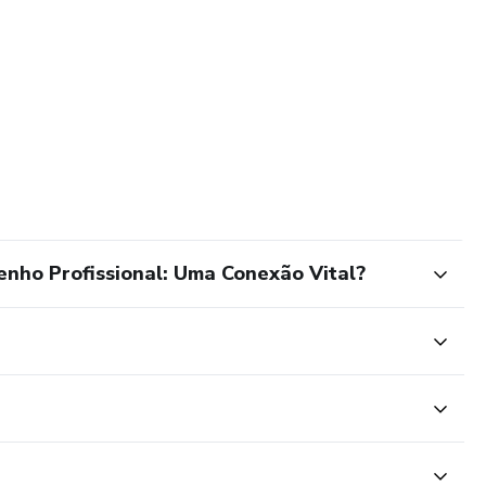
enho Profissional: Uma Conexão Vital?