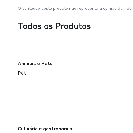
O conteúdo deste produto não representa a opinião da Hotm
Todos os Produtos
Animais e Pets
Pet
Culinária e gastronomia