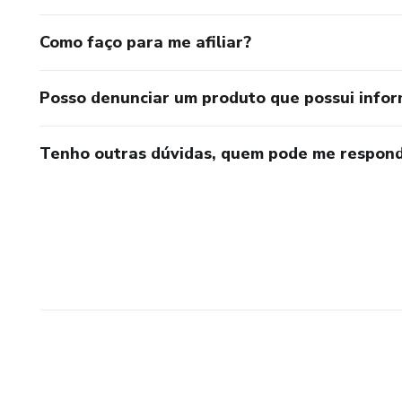
Como faço para me afiliar?
Posso denunciar um produto que possui info
Tenho outras dúvidas, quem pode me respond