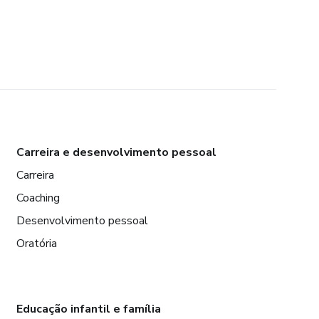
Carreira e desenvolvimento pessoal
Carreira
Coaching
Desenvolvimento pessoal
Oratória
Educação infantil e família