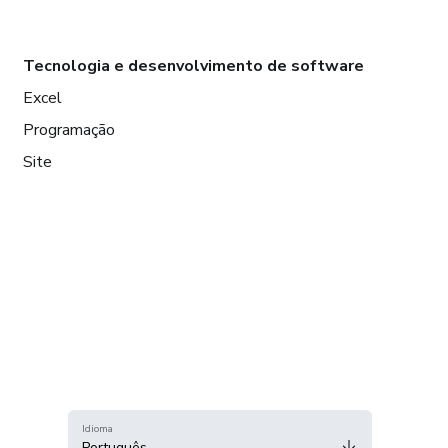
Tecnologia e desenvolvimento de software
Excel
Programação
Site
Idioma
Português