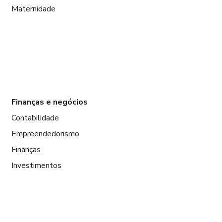
Maternidade
Finanças e negócios
Contabilidade
Empreendedorismo
Finanças
Investimentos