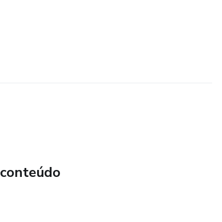
 conteúdo