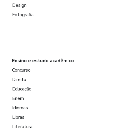
Design
Fotografia
Ensino e estudo acadêmico
Concurso
Direito
Educação
Enem
Idiomas
Libras
Literatura