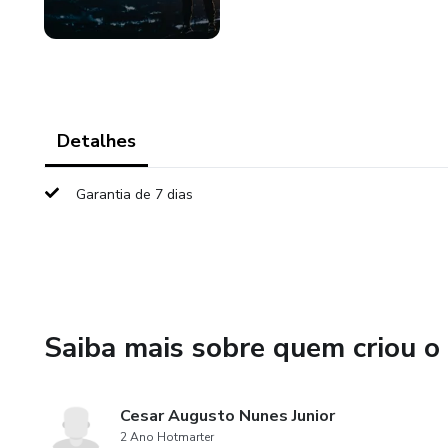
Detalhes
Garantia de 7 dias
Saiba mais sobre quem criou o
Cesar Augusto Nunes Junior
2 Ano Hotmarter