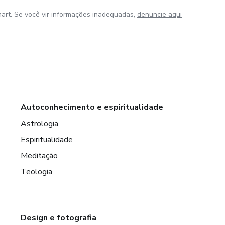
art. Se você vir informações inadequadas,
denuncie aqui
Autoconhecimento e espiritualidade
Astrologia
Espiritualidade
Meditação
Teologia
Design e fotografia