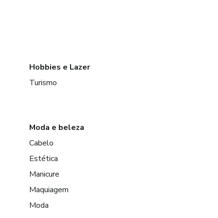
Hobbies e Lazer
Turismo
Moda e beleza
Cabelo
Estética
Manicure
Maquiagem
Moda