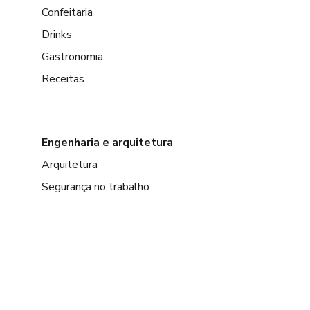
Confeitaria
Drinks
Gastronomia
Receitas
Engenharia e arquitetura
Arquitetura
Segurança no trabalho