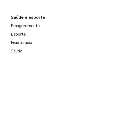
Saúde e esporte
Emagrecimento
Esporte
Fisioterapia
Saúde