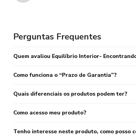
Perguntas Frequentes
Quem avaliou Equilíbrio Interior- Encontran
Como funciona o “Prazo de Garantia”?
Quais diferenciais os produtos podem ter?
Como acesso meu produto?
Tenho interesse neste produto, como posso 