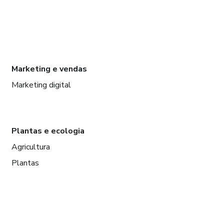
Marketing e vendas
Marketing digital
Plantas e ecologia
Agricultura
Plantas