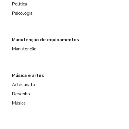
Política
Psicologia
Manutenção de equipamentos
Manutenção
Música e artes
Artesanato
Desenho
Música